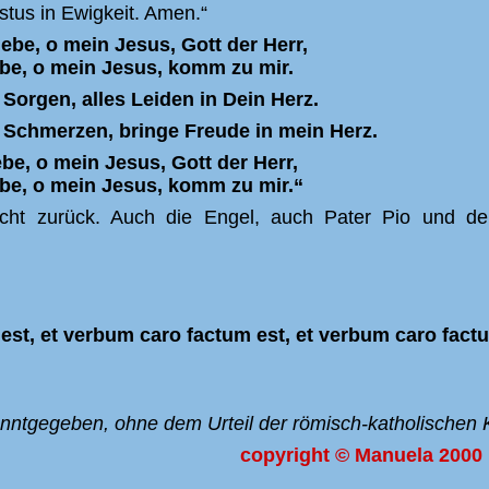
stus in Ewigkeit. Amen.“
ebe, o mein Jesus, Gott der Herr,
be, o mein Jesus, komm zu mir.
Sorgen, alles Leiden in Dein Herz.
 Schmerzen, bringe Freude in mein Herz.
be, o mein Jesus, Gott der Herr,
be, o mein Jesus, komm zu mir.“
cht zurück. Auch die Engel, auch Pater Pio und der
st, et verbum caro factum est, et verbum caro factum
nntgegeben, ohne dem Urteil der römisch-katholischen K
copyright © Manuela 2000