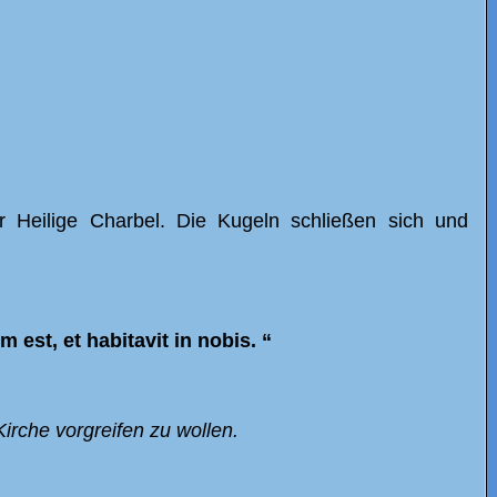
 Heilige Charbel. Die Kugeln schließen sich und
 est, et habitavit in nobis.
“
irche vorgreifen zu wollen.