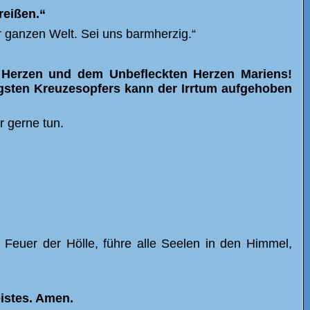
reißen.“
r ganzen Welt. Sei uns barmherzig.“
 Herzen und dem Unbefleckten Herzen Mariens!
igsten Kreuzesopfers kann der Irrtum aufgehoben
r gerne tun.
Feuer der Hölle, führe alle Seelen in den Himmel,
istes. Amen.