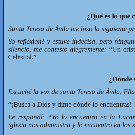
¿Qué es lo que c
Santa Teresa de Ávila me hizo la siguiente p
Yo reflexioné y estuve indecisa, pero ningu
silencio, me contestó alegremente:
“Un crist
Celestial.”
¿Dónde s
Escuché la voz de santa Teresa de Ávila. Ell
“¡Busca a Dios y díme dónde lo encuentras!
Le respondí: “Yo lo encuentro en la Eucar
iglesia nos administra y lo encuentro en los 