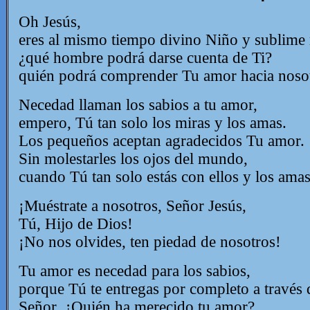
Oh Jesús,
eres al mismo tiempo divino Niño y sublime 
¿qué hombre podrá darse cuenta de Ti?
quién podrá comprender Tu amor hacia nosot
Necedad llaman los sabios a tu amor,
empero, Tú tan solo los miras y los amas.
Los pequeños aceptan agradecidos Tu amor.
Sin molestarles los ojos del mundo,
cuando Tú tan solo estás con ellos y los amas
¡Muéstrate a nosotros, Señor Jesús,
Tú, Hijo de Dios!
¡No nos olvides, ten piedad de nosotros!
Tu amor es necedad para los sabios,
porque Tú te entregas por completo a través d
Señor, ¿Quién ha merecido tu amor?