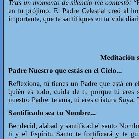
Tras un momento de silencio me contestó:
“H
en tu prójimo. El Padre Celestial creó al
importante, que te santifiques en tu vida diar
Meditación 
Padre Nuestro que estás en el Cielo...
Reflexiona, tú tienes un Padre que está en e
quién es todo, cuida de ti, porque tú eres 
nuestro Padre, te ama, tú eres criatura Suya.
Santificado sea tu Nombre...
Bendecid, alabad y santificad el santo Nombr
ti y el Espíritu Santo te fortificará y te g