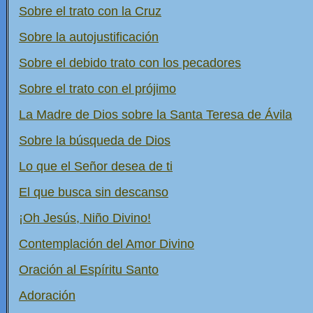
Sobre el trato con la Cruz
Sobre la autojustificación
Sobre el debido trato con los pecadores
Sobre el trato con el prójimo
La Madre de Dios sobre la Santa Teresa de Ávila
Sobre la búsqueda de Dios
Lo que el Señor desea de ti
El que busca sin descanso
¡Oh Jesús, Niño Divino!
Contemplación del Amor Divino
Oración al Espíritu Santo
Adoración