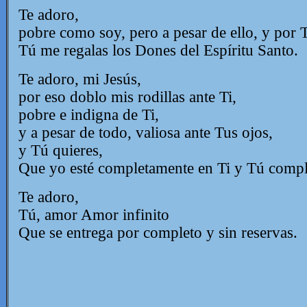
Te adoro,
pobre como soy, pero a pesar de ello, y por 
Tú me regalas los Dones del Espíritu Santo.
Te adoro, mi Jesús,
por eso doblo mis rodillas ante Ti,
pobre e indigna de Ti,
y a pesar de todo, valiosa ante Tus ojos,
y Tú quieres,
Que yo esté completamente en Ti y Tú compl
Te adoro,
Tú, amor Amor infinito
Que se entrega por completo y sin reservas.