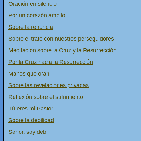
Oración en silencio
Por un corazón amplio
Sobre la renuncia
Sobre el trato con nuestros perseguidores
Meditación sobre la Cruz y la Resurrección
Por la Cruz hacia la Resurrección
Manos que oran
Sobre las revelaciones privadas
Reflexión sobre el sufrimiento
Tú eres mi Pastor
Sobre la debilidad
Señor, soy débil