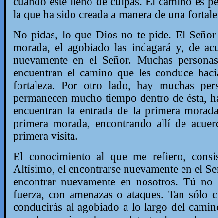
cuando esté lleno de culpas. El camino es 
la que ha sido creada a manera de una fortale
No pidas, lo que Dios no te pide. El Señor
morada, el agobiado las indagará y, de ac
nuevamente en el Señor. Muchas personas
encuentran el camino que les conduce hacia
fortaleza. Por otro lado, hay muchas pe
permanecen mucho tiempo dentro de ésta, ha
encuentran la entrada de la primera morada
primera morada, encontrando allí de acue
primera visita.
El conocimiento al que me refiero, consi
Altísimo, el encontrarse nuevamente en el Se
encontrar nuevamente en nosotros. Tú no 
fuerza, con amenazas o ataques.
Tan sólo c
conducirás al agobiado a lo largo del cam