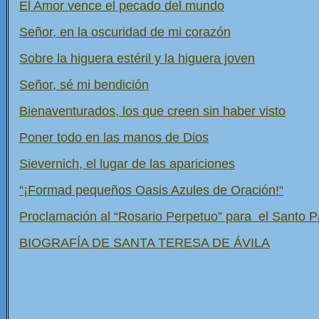
El Amor vence el pecado del mundo
Señor, en la oscuridad de mi corazón
Sobre la higuera estéril y la higuera joven
Señor, sé mi bendición
Bienaventurados, los que creen sin haber visto
Poner todo en las manos de Dios
Sievernich, el lugar de las apariciones
“¡Formad pequeños Oasis Azules de Oración!“
Proclamación al “Rosario Perpetuo” para el Santo 
BIOGRAFÍA DE SANTA TERESA DE ÁVILA