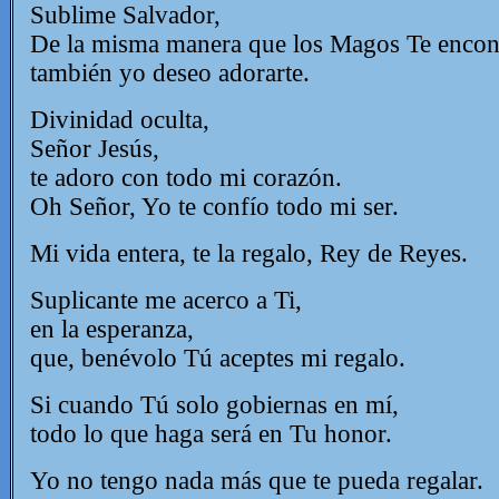
Sublime Salvador,
De la misma manera que los Magos Te encon
también yo deseo adorarte.
Divinidad oculta,
Señor Jesús,
te adoro con todo mi corazón.
Oh Señor, Yo te confío todo mi ser.
Mi vida entera, te la regalo, Rey de Reyes.
Suplicante me acerco a Ti,
en la esperanza,
que, benévolo Tú aceptes mi regalo.
Si cuando Tú solo gobiernas en mí,
todo lo que haga será en Tu honor.
Yo no tengo nada más que te pueda regalar.