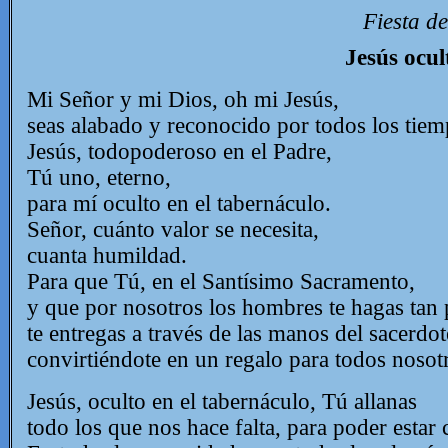
Fiesta d
Jesús ocul
Mi Señor y mi Dios, oh mi Jesús,
seas alabado y reconocido por todos los tiem
Jesús, todopoderoso en el Padre,
Tú uno, etern
o,
para mí oculto en el tabernáculo.
Señor, cuánto valor se necesita,
cuanta humildad.
Para que Tú, en el Santísimo Sacramento,
y que por nosotros los hombres te hagas tan
te entregas a través de las manos del sacerdot
convirtiéndote en un regalo para todos nosot
Jesús, oculto en el tabernáculo, Tú allanas
todo los que nos hace falta, para poder estar c