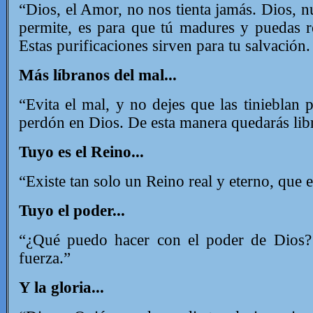
“Dios, el Amor, no nos tienta jamás. Dios, n
permite, es para que tú madures y puedas r
Estas purificaciones sirven para tu salvación
Más líbranos del mal...
“Evita el mal, y no dejes que las tinieblan 
perdón en Dios. De esta manera quedarás libr
Tuyo es el Reino...
“Existe tan solo un Reino real y eterno, que e
Tuyo el poder...
“¿Qué puedo hacer con el poder de Dios? 
fuerza.”
Y la gloria...