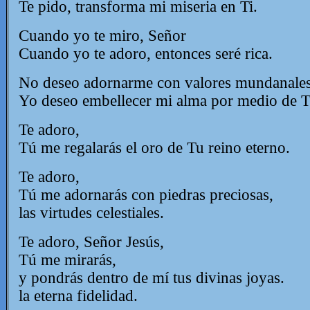
Te pido, transforma mi miseria en Ti.
Cuando yo te miro, Señor
Cuando yo te adoro, entonces seré rica.
No deseo adornarme con valores mundanales
Yo deseo embellecer mi alma por medio de T
Te adoro,
Tú me regalarás el oro de Tu reino eterno.
Te adoro,
Tú me adornarás con piedras preciosas,
las virtudes celestiales.
Te adoro, Señor Jesús,
Tú me mirarás,
y pondrás dentro de mí tus divinas joyas.
la eterna fidelidad.