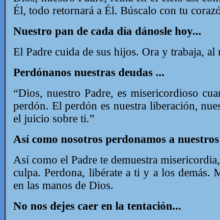
Él, todo retornará a Él. Búscalo con tu corazó
Nuestro pan de cada día dánosle hoy...
El Padre cuida de sus hijos. Ora y trabaja, a
Perdónanos nuestras deudas ...
“Dios, nuestro Padre, es misericordioso cua
perdón. El perdón es nuestra liberación, nue
el juicio sobre ti.”
Así como nosotros perdonamos a nuestros 
Así como el Padre te demuestra misericordia, 
culpa.
Perdona, libérate a ti y a los demás. 
en las manos de Dios.
No nos dejes caer en la tentación...