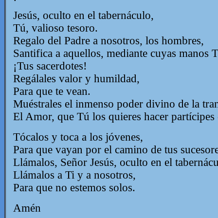
Jesús, oculto en el tabernáculo,
Tú, valioso tesoro.
Regalo del Padre a nosotros, los hombres,
Santifica a aquellos, mediante cuyas manos Tú
¡Tus sacerdotes!
Regálales valor y humildad,
Para que te vean.
Muéstrales el inmenso poder divino de la tra
El Amor, que Tú los quieres hacer partícipes 
Tócalos y toca a los jóvenes,
Para que vayan por el camino de tus sucesore
Llámalos, Señor Jesús, oculto en el tabernácu
Llámalos a Ti y a nosotros,
Para que no estemos solos.
Amén