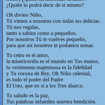
¿Quién lo podrá decir de sí mismo?
Oh divino Niño,
Tú vienes a nosotros con todas tus delicias.
Tú nos regalas,
tanto a sabios como a pequeños.
Por nosotros Tú te vuelves pequeño,
para que así nosotros te podamos tomar.
Tu cetro es el amor,
la misericordia es el mundo en Tus manos,
tu vestimenta majestuosa es la fidelidad
y Tu corona de Rey, Oh Niño celestial,
es todo el poder del Padre
El Uno, que en sí a los Tres abarca.
Tu saludo es la paz,
Tus palabras infantiles nuestra bendición.