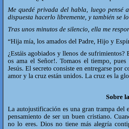
Me quedé privada del habla, luego pensé a
dispuesta hacerlo libremente, y también se lo 
Tras unos minutos de silencio, ella me respo
“Hija mía, los amados del Padre, Hijo y Espír
¿Estáis agobiados y llenos de sufrimientos?
os ama el Señor!. Tomaos el tiempo, pues 
Jesús. El secreto consiste en entregarse por c
amor y la cruz están unidos. La cruz es la glo
Sobre la
La autojustificación es una gran trampa del
pensamiento de ser un buen cristiano. Cuan
no lo eres. Dios no tiene más alegría cont