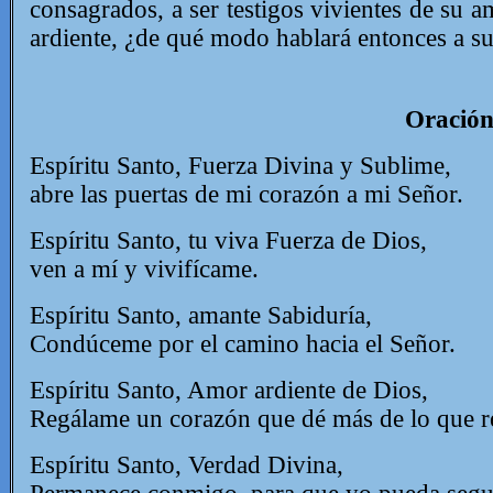
consagrados, a ser testigos vivientes de su 
ardiente, ¿de qué modo hablará entonces a su
Oración
Espíritu Santo, Fuerza Divina y Sublime,
abre las puertas de mi corazón a mi Señor.
Espíritu Santo, tu viva Fuerza de Dios,
ven a mí y vivifícame.
Espíritu Santo, amante Sabiduría,
Condúceme por el camino hacia el Señor.
Espíritu Santo, Amor ardiente de Dios,
Regálame un corazón que dé más de lo que r
Espíritu Santo, Verdad Divina,