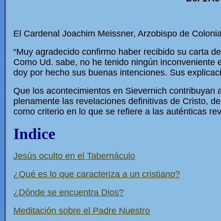
El Cardenal Joachim Meissner, Arzobispo de Colonia,
“Muy agradecido confirmo haber recibido su carta del
Como Ud. sabe, no he tenido ningún inconveniente e
doy por hecho sus buenas intenciones. Sus explica
Que los acontecimientos en Sievernich contribuyan 
plenamente las revelaciones definitivas de Cristo, de
como criterio en lo que se refiere a las auténticas re
Indice
Jesús oculto en el Tabernáculo
¿Qué es lo que caracteriza a un cristiano?
¿Dónde se encuentra Dios?
Meditación sobre el Padre Nuestro