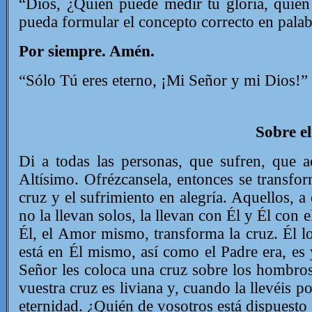
“Dios, ¿Quién puede medir tu gloria, quien
pueda formular el concepto correcto en palab
Por siempre. Amén.
“Sólo Tú eres eterno, ¡Mi Señor y mi Dios!”
Sobre el
Di a todas las personas, que sufren, que a
Altísimo. Ofrézcansela, entonces se transfo
cruz y el sufrimiento en alegría. Aquellos, a
no la llevan solos, la llevan con Él y Él con 
Él, el Amor mismo, transforma la cruz. Él l
está en Él mismo, así como el Padre era, es 
Señor les coloca una cruz sobre los hombros,
vuestra cruz es liviana y, cuando la llevéis 
eternidad. ¿Quién de vosotros está dispuesto a