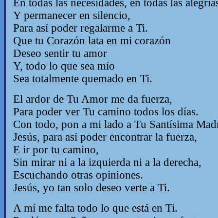
En todas las necesidades, en todas las alegrí
Y permanecer en silencio,
Para así poder regalarme a Ti.
Que tu Corazón lata en mi corazón
Deseo sentir tu amor
Y, todo lo que sea mío
Sea totalmente quemado en Ti.
El ardor de Tu Amor me da fuerza,
Para poder ver Tu camino todos los días.
Con todo, pon a mi lado a Tu Santísima Mad
Jesús, para así poder encontrar la fuerza,
E ir por tu camino,
Sin mirar ni a la izquierda ni a la derecha,
Escuchando otras opiniones.
Jesús, yo tan solo deseo verte a Ti.
A mí me falta todo lo que está en Ti.