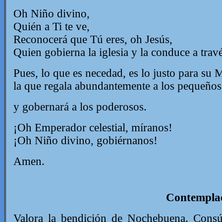
Oh Niño divino,
Quién a Ti te ve,
Reconocerá que Tú eres, oh Jesús,
Quien gobierna la iglesia y la conduce a trav
Pues, lo que es necedad, es lo justo para su 
la que regala abundantemente a los pequeños
y gobernará a los poderosos.
¡Oh Emperador celestial, míranos!
¡Oh Niño divino, gobiérnanos!
Amen.
Contemplac
Valora la bendición de Nochebuena. Cons